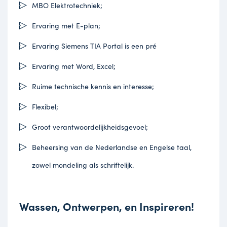
MBO Elektrotechniek;
Ervaring met E-plan;
Ervaring Siemens TIA Portal is een pré
Ervaring met Word, Excel;
Ruime technische kennis en interesse;
Flexibel;
Groot verantwoordelijkheidsgevoel;
Beheersing van de Nederlandse en Engelse taal,
zowel mondeling als schriftelijk.
Wassen, Ontwerpen, en Inspireren!