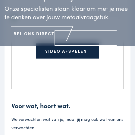
Onze specialisten staan klaar om met je mee
te denken over jouw metaalvraagstuk.
BEL ONS DIRECT
VIDEO AFSPELEN
Voor wat, hoort wat.
We verwachten wat van je, maar jij mag ook wat van ons
verwachten: