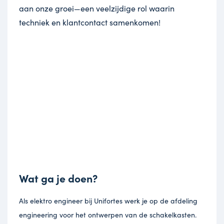
aan onze groei—een veelzijdige rol waarin
techniek en klantcontact samenkomen!
Wat ga je doen?
Als elektro engineer bij Unifortes werk je op de afdeling
engineering voor het ontwerpen van de schakelkasten.