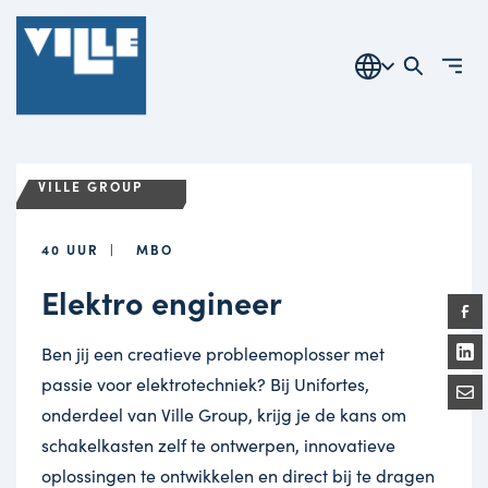
VILLE GROUP
40 UUR
MBO
Elektro engineer
Ben jij een creatieve probleemoplosser met
passie voor elektrotechniek? Bij Unifortes,
onderdeel van Ville Group, krijg je de kans om
schakelkasten zelf te ontwerpen, innovatieve
oplossingen te ontwikkelen en direct bij te dragen