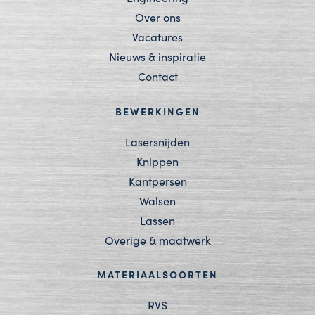
Over ons
Vacatures
Nieuws & inspiratie
Contact
BEWERKINGEN
Lasersnijden
Knippen
Kantpersen
Walsen
Lassen
Overige & maatwerk
MATERIAALSOORTEN
RVS