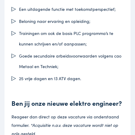
Een uitdagende functie met toekomstperspectief;
Beloning naar ervaring en opleiding;
Trainingen om ook de basis PLC programma’s te
kunnen schrijven en/of aanpassen;
Goede secundaire arbeidsvoorwaarden volgens cao
Metaal en Techniek;
25 vrije dagen en 13 ATV dagen.
Ben jij onze nieuwe elektro engineer?
Reageer dan direct op deze vacature via onderstaand
formulier.
*Acquisitie n.a.v. deze vacature wordt niet op
prijs gesteld.