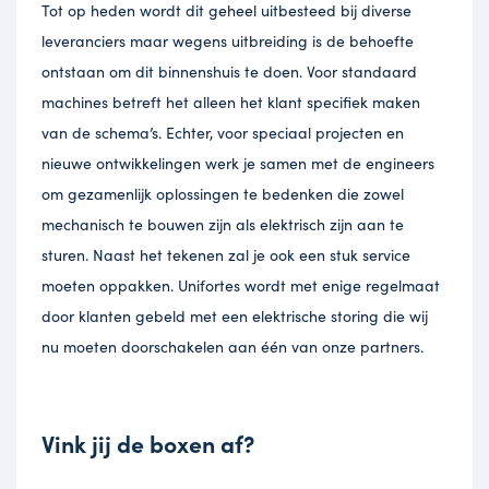
Tot op heden wordt dit geheel uitbesteed bij diverse
leveranciers maar wegens uitbreiding is de behoefte
ontstaan om dit binnenshuis te doen. Voor standaard
machines betreft het alleen het klant specifiek maken
van de schema’s. Echter, voor speciaal projecten en
nieuwe ontwikkelingen werk je samen met de engineers
om gezamenlijk oplossingen te bedenken die zowel
mechanisch te bouwen zijn als elektrisch zijn aan te
sturen. Naast het tekenen zal je ook een stuk service
moeten oppakken. Unifortes wordt met enige regelmaat
door klanten gebeld met een elektrische storing die wij
nu moeten doorschakelen aan één van onze partners.
Vink jij de boxen af?