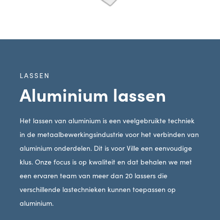
LASSEN
Aluminium lassen
Het lassen van aluminium is een veelgebruikte techniek
in de metaalbewerkingsindustrie voor het verbinden van
aluminium onderdelen. Dit is voor Ville een eenvoudige
klus. Onze focus is op kwaliteit en dat behalen we met
een ervaren team van meer dan 20 lassers die
verschillende lastechnieken kunnen toepassen op
aluminium.