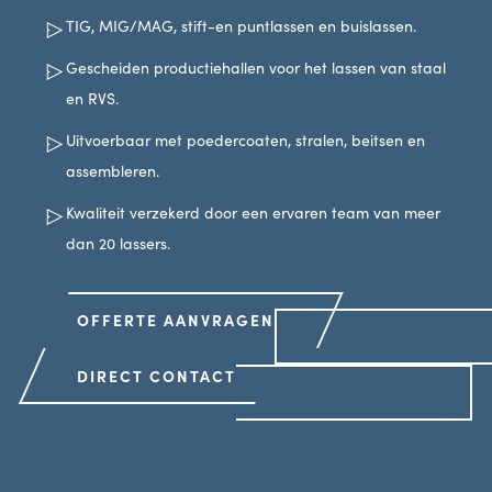
TIG, MIG/MAG, stift-en puntlassen en buislassen.
Gescheiden productiehallen voor het lassen van staal
en RVS.
Uitvoerbaar met poedercoaten, stralen, beitsen en
assembleren.
Kwaliteit verzekerd door een ervaren team van meer
dan 20 lassers.
OFFERTE AANVRAGEN
DIRECT CONTACT