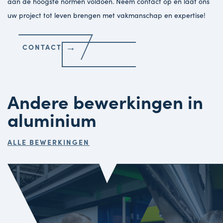
aan de hoogste normen voldoen. Neem contact op en laat ons
uw project tot leven brengen met vakmanschap en expertise!
→
CONTACT
Andere bewerkingen in
aluminium
ALLE BEWERKINGEN