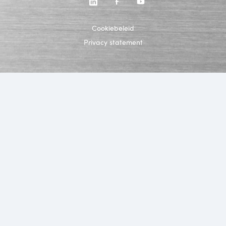
Cookiebeleid
Privacy statement