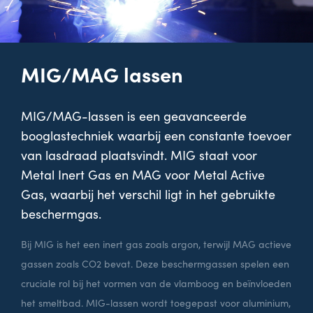
MIG/MAG lassen
MIG/MAG-lassen is een geavanceerde
booglastechniek waarbij een constante toevoer
van lasdraad plaatsvindt. MIG staat voor
Metal Inert Gas en MAG voor Metal Active
Gas, waarbij het verschil ligt in het gebruikte
beschermgas.
Bij MIG is het een inert gas zoals argon, terwijl MAG actieve
gassen zoals CO2 bevat. Deze beschermgassen spelen een
cruciale rol bij het vormen van de vlamboog en beïnvloeden
het smeltbad. MIG-lassen wordt toegepast voor aluminium,