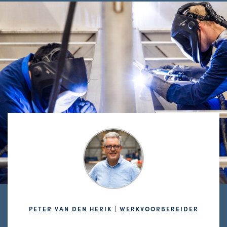
PETER VAN DEN HERIK | WERKVOORBEREIDER