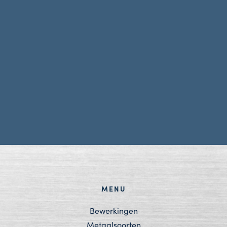
MENU
Bewerkingen
Metaalsoorten