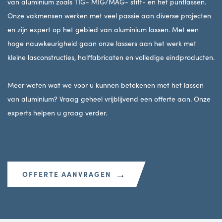
van aluminium zoals TIG- MIG/MAG- stift- en het puntlassen.
Onze vakmensen werken met veel passie aan diverse projecten
en zijn expert op het gebied van aluminium lassen. Met een
hoge nauwkeurigheid gaan onze lassers aan het werk met
kleine lasconstructies, halffabricaten en volledige eindproducten.
Meer weten wat we voor u kunnen betekenen met het lassen
van aluminium? Vraag geheel vrijblijvend een offerte aan. Onze
experts helpen u graag verder.
→
OFFERTE AANVRAGEN