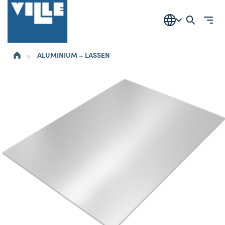
ALUMINIUM – LASSEN
»