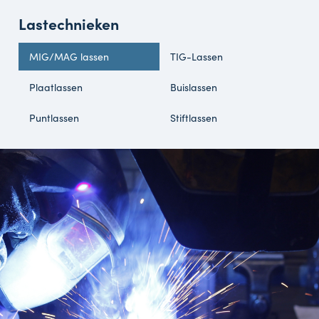
Lastechnieken
MIG/MAG lassen
TIG-Lassen
Plaatlassen
Buislassen
Puntlassen
Stiftlassen