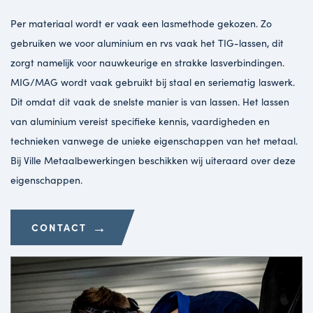
Per materiaal wordt er vaak een lasmethode gekozen. Zo
gebruiken we voor aluminium en rvs vaak het TIG-lassen, dit
zorgt namelijk voor nauwkeurige en strakke lasverbindingen.
MIG/MAG wordt vaak gebruikt bij staal en seriematig laswerk.
Dit omdat dit vaak de snelste manier is van lassen. Het lassen
van aluminium vereist specifieke kennis, vaardigheden en
technieken vanwege de unieke eigenschappen van het metaal.
Bij Ville Metaalbewerkingen beschikken wij uiteraard over deze
eigenschappen.
→
CONTACT