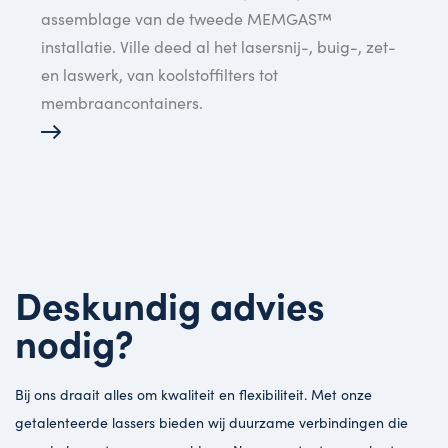
assemblage van de tweede MEMGAS™
installatie. Ville deed al het lasersnij-, buig-, zet-
en laswerk, van koolstoffilters tot
membraancontainers.
Deskundig advies
nodig?
Bij ons draait alles om kwaliteit en flexibiliteit. Met onze
getalenteerde lassers bieden wij duurzame verbindingen die