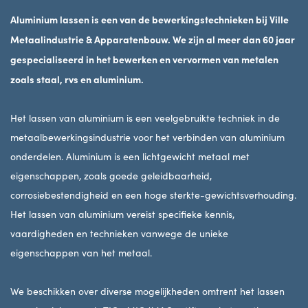
Aluminium lassen is een van de bewerkingstechnieken bij Ville
Metaalindustrie & Apparatenbouw. We zijn al meer dan 60 jaar
gespecialiseerd in het bewerken en vervormen van metalen
zoals staal, rvs en aluminium.
Het lassen van aluminium is een veelgebruikte techniek in de
metaalbewerkingsindustrie voor het verbinden van aluminium
onderdelen. Aluminium is een lichtgewicht metaal met
eigenschappen, zoals goede geleidbaarheid,
corrosiebestendigheid en een hoge sterkte-gewichtsverhouding.
Het lassen van aluminium vereist specifieke kennis,
vaardigheden en technieken vanwege de unieke
eigenschappen van het metaal.
We beschikken over diverse mogelijkheden omtrent het lassen