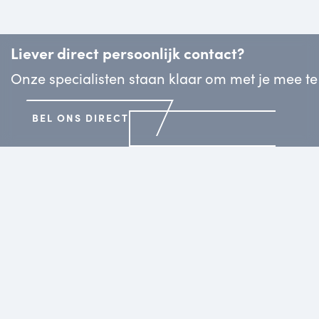
Liever direct persoonlijk contact?
Onze specialisten staan klaar om met je mee t
BEL ONS DIRECT