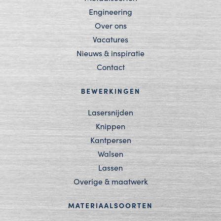
Engineering
Over ons
Vacatures
Nieuws & inspiratie
Contact
BEWERKINGEN
Lasersnijden
Knippen
Kantpersen
Walsen
Lassen
Overige & maatwerk
MATERIAALSOORTEN