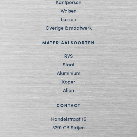
Kantpersen
Walsen
Lassen
Overige & maatwerk
MATERIAALSOORTEN
RVS
Staal
Aluminium
Koper
Allen
CONTACT
Handelstraat 16
3291 CB Strijen