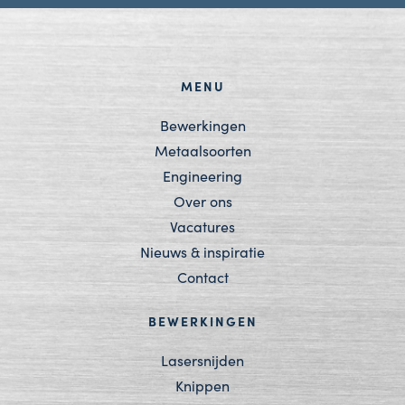
MENU
Bewerkingen
Metaalsoorten
Engineering
Over ons
Vacatures
Nieuws & inspiratie
Contact
BEWERKINGEN
Lasersnijden
Knippen