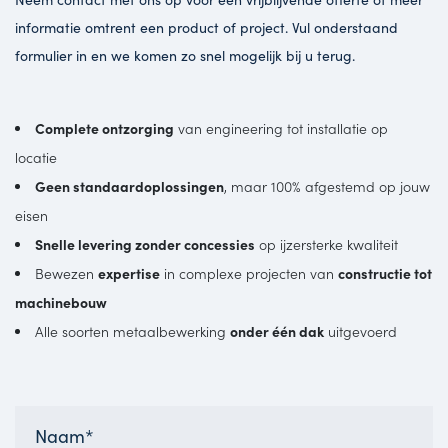
informatie omtrent een product of project. Vul onderstaand
formulier in en we komen zo snel mogelijk bij u terug.
Complete ontzorging
van engineering tot installatie op
locatie
Geen standaardoplossingen
, maar 100% afgestemd op jouw
eisen
Snelle levering zonder concessies
op ijzersterke kwaliteit
Bewezen
expertise
in complexe projecten van
constructie tot
machinebouw
Alle soorten metaalbewerking
onder één dak
uitgevoerd
Naam