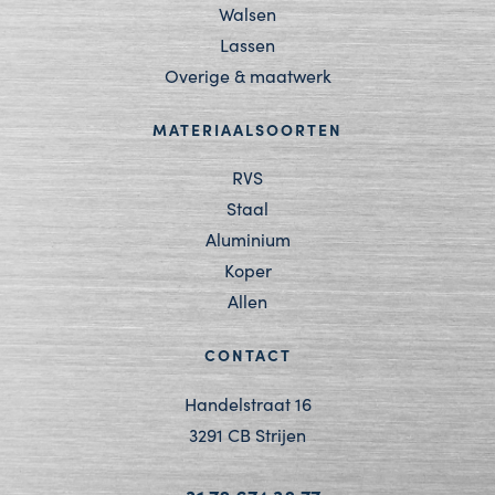
Walsen
Lassen
Overige & maatwerk
MATERIAALSOORTEN
RVS
Staal
Aluminium
Koper
Allen
CONTACT
Handelstraat 16
3291 CB Strijen