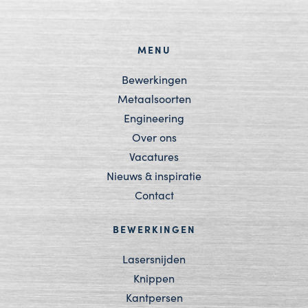
MENU
Bewerkingen
Metaalsoorten
Engineering
Over ons
Vacatures
Nieuws & inspiratie
Contact
BEWERKINGEN
Lasersnijden
Knippen
Kantpersen