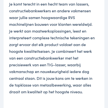
Je komt terecht in een hecht team van lassers,
constructiebankwerkers en andere vakmensen
waar jullie samen hoogwaardige RVS
machinelijnen bouwen voor klanten wereldwijd.
Je werkt aan maatwerkoplossingen, leest en
interpreteert complexe technische tekeningen en
zorgt ervoor dat elk product voldoet aan de
hoogste kwaliteitseisen. Je combineert het werk
van een constructiebankwerker met het
precisiewerk van een TIG-lasser, waarbij
vakmanschap en nauwkeurigheid iedere dag
centraal staan. Dit is jouw kans om te werken in
de topklasse van metaalbewerking, waar alles
draait om kwaliteit op het hoogste niveau.