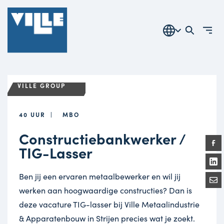
VILLE GROUP
40 UUR
MBO
Constructiebankwerker /
TIG-Lasser
Ben jij een ervaren metaalbewerker en wil jij
werken aan hoogwaardige constructies? Dan is
deze vacature TIG-lasser bij Ville Metaalindustrie
& Apparatenbouw in Strijen precies wat je zoekt.