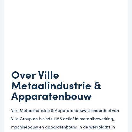
Over Ville
Metaalindustrie &
Apparatenbouw
Ville Metaalindustrie & Apparatenbouw is onderdeel van
Ville Group en is sinds 1955 actief in metaalbewerking,
machinebouw en apparatenbouw. In de werkplaats in