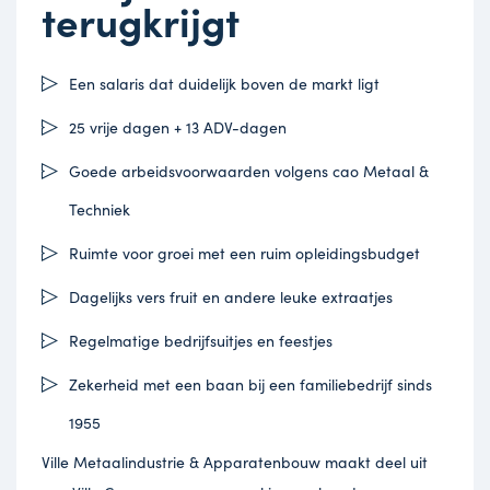
terugkrijgt
Een salaris dat duidelijk boven de markt ligt
25 vrije dagen + 13 ADV-dagen
Goede arbeidsvoorwaarden volgens cao Metaal &
Techniek
Ruimte voor groei met een ruim opleidingsbudget
Dagelijks vers fruit en andere leuke extraatjes
Regelmatige bedrijfsuitjes en feestjes
Zekerheid met een baan bij een familiebedrijf sinds
1955
Ville Metaalindustrie & Apparatenbouw maakt deel uit