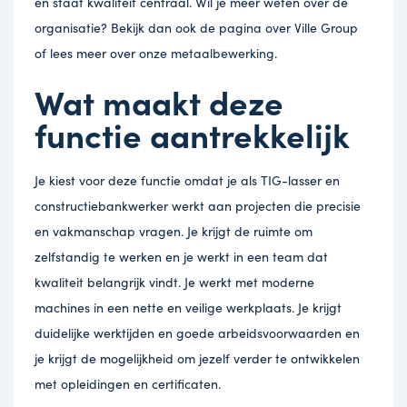
en staat kwaliteit centraal. Wil je meer weten over de
organisatie? Bekijk dan ook de pagina over
Ville Group
of lees meer over
onze metaalbewerking
.
Wat maakt deze
functie aantrekkelijk
Je kiest voor deze functie omdat je als TIG-lasser en
constructiebankwerker werkt aan projecten die precisie
en vakmanschap vragen. Je krijgt de ruimte om
zelfstandig te werken en je werkt in een team dat
kwaliteit belangrijk vindt. Je werkt met moderne
machines in een nette en veilige werkplaats. Je krijgt
duidelijke werktijden en goede arbeidsvoorwaarden en
je krijgt de mogelijkheid om jezelf verder te ontwikkelen
met opleidingen en certificaten.