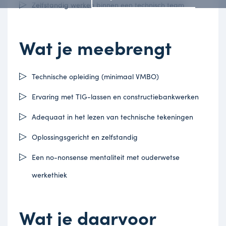
Zelfstandig werken binnen een technisch team
Wat je meebrengt
Technische opleiding (minimaal VMBO)
Ervaring met TIG-lassen en constructiebankwerken
Adequaat in het lezen van technische tekeningen
Oplossingsgericht en zelfstandig
Een no-nonsense mentaliteit met ouderwetse
werkethiek
Wat je daarvoor