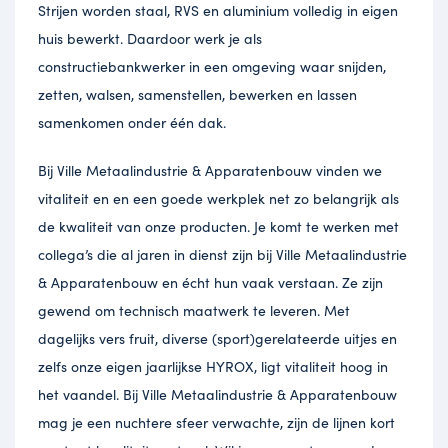
Strijen worden staal, RVS en aluminium volledig in eigen
huis bewerkt. Daardoor werk je als
constructiebankwerker in een omgeving waar snijden,
zetten, walsen, samenstellen, bewerken en lassen
samenkomen onder één dak.
Bij Ville Metaalindustrie & Apparatenbouw vinden we
vitaliteit en en een goede werkplek net zo belangrijk als
de kwaliteit van onze producten. Je komt te werken met
collega’s die al jaren in dienst zijn bij Ville Metaalindustrie
& Apparatenbouw en écht hun vaak verstaan. Ze zijn
gewend om technisch maatwerk te leveren. Met
dagelijks vers fruit, diverse (sport)gerelateerde uitjes en
zelfs onze eigen jaarlijkse HYROX, ligt vitaliteit hoog in
het vaandel. Bij Ville Metaalindustrie & Apparatenbouw
mag je een nuchtere sfeer verwachte, zijn de lijnen kort